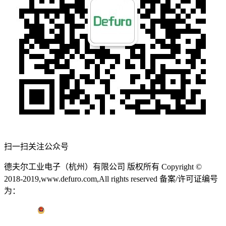
扫一扫关注公众号
德夫尔工业电子（杭州）有限公司 版权所有 Copyright ©
2018-2019,www.defuro.com,All rights reserved 备案/许可证编号
为：
浙ICP备17016682号-1
浙ICP备17016682号
浙公网安备 33011802002116号