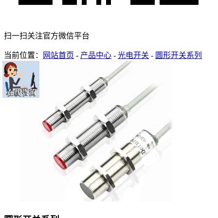
扫一扫关注官方微信平台
当前位置：
网站首页
-
产品中心
-
光电开关
-
圆形开关系列