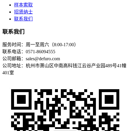
样本索取
招贤纳士
联系我们
联系我们
服务时间：周一至周六（8:00-17:00）
联系电话：0571-86094555
公司邮箱：sales@defuro.com
公司地址：杭州市萧山区中南高科钱江云谷产业园489号41幢
401室