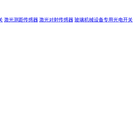
关
激光测距传感器
激光对射传感器
玻璃机械设备专用光电开关