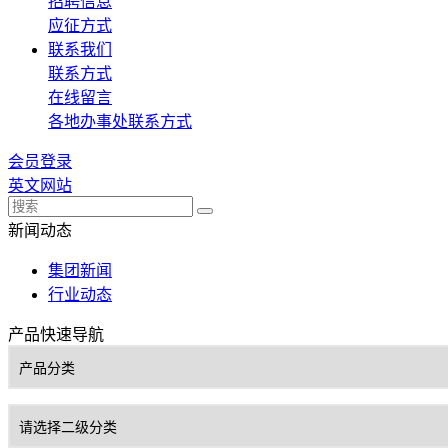
招聘信息
应征方式
联系我们
联系方式
在线留言
各地办事处联系方式
会员登录
英文网站
新闻动态
集团新闻
行业动态
产品快速导航