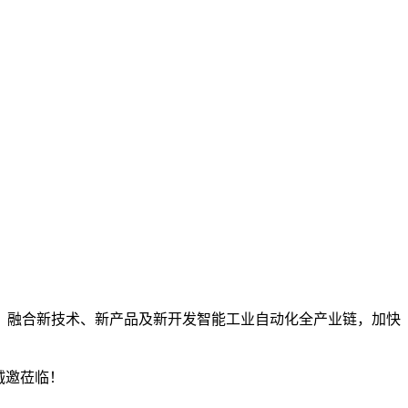
，融合新技术、新产品及新开发智能工业自动化全产业链，加快
诚邀莅临！