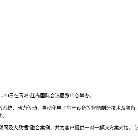
 - 20日在青岛·红岛国际会议展览中心举办。
气系统、动力传动、自动化电子生产设备等智能制造技术及装备
化。
网及大数据”融合案例，并为客户提供一对一解决方案对接。 