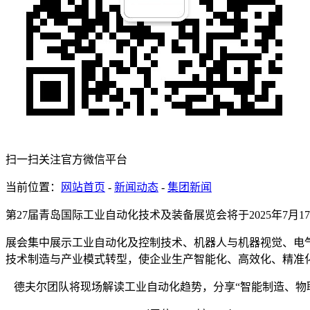
扫一扫关注官方微信平台
当前位置：
网站首页
-
新闻动态
-
集团新闻
第27届青岛国际工业自动化技术及装备展览会将于2025年7月17
展会集中展示工业自动化及控制技术、机器人与机器视觉、电
技术制造与产业模式转型，使企业生产智能化、高效化、精准
德夫尔团队将现场解读工业自动化趋势，分享“智能制造、物联